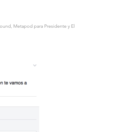
ground, Metapod para Presidente y El