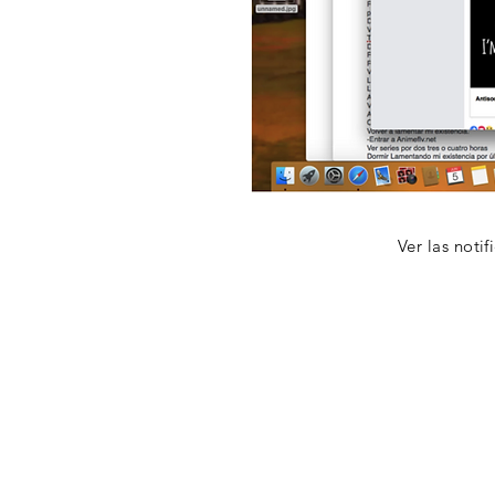
Ver las notif