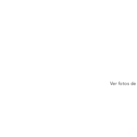
Ver fotos d