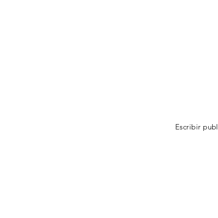
Escribir pub