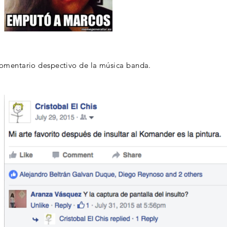
comentario despectivo de la música banda.