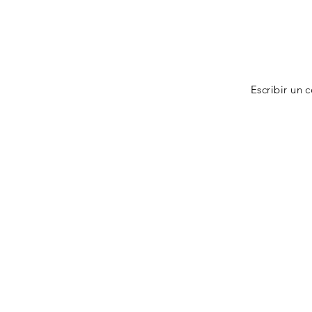
Escribir un 