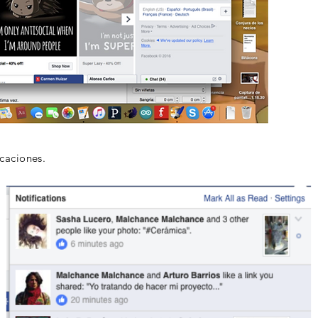
icaciones.