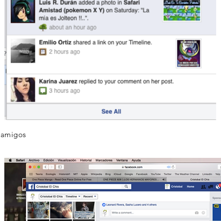
e amigos